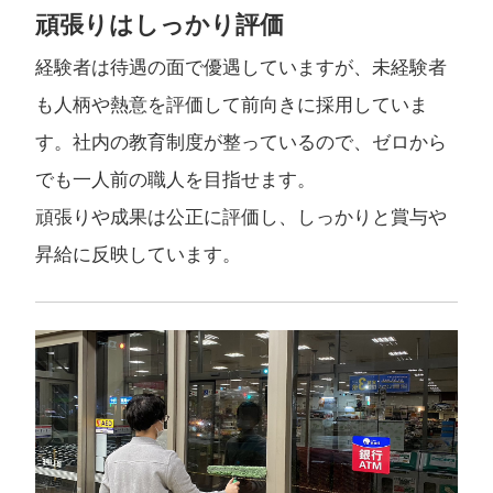
頑張りはしっかり評価
経験者は待遇の面で優遇していますが、未経験者
も人柄や熱意を評価して前向きに採用していま
す。社内の教育制度が整っているので、ゼロから
でも一人前の職人を目指せます。
頑張りや成果は公正に評価し、しっかりと賞与や
昇給に反映しています。