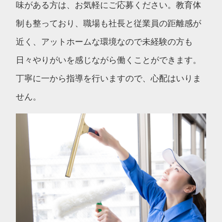
味がある方は、お気軽にご応募ください。教育体
制も整っており、職場も社長と従業員の距離感が
近く、アットホームな環境なので未経験の方も
日々やりがいを感じながら働くことができます。
丁寧に一から指導を行いますので、心配はいりま
せん。