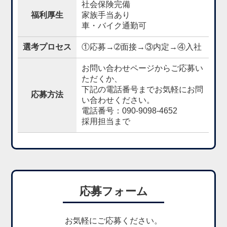
社会保険完備
福利厚生
家族手当あり
車・バイク通勤可
選考プロセス
①応募→➁面接→③内定→④入社
お問い合わせページからご応募い
ただくか、
下記の電話番号までお気軽にお問
応募方法
い合わせください。
電話番号：090-9098-4652
採用担当まで
応募フォーム
お気軽にご応募ください。