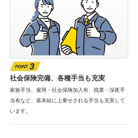
社会保険完備、各種手当も充実
家族手当、雇用・社会保険加入有、残業・深夜手
当有など、基本給に上乗せされる手当も充実して
います。