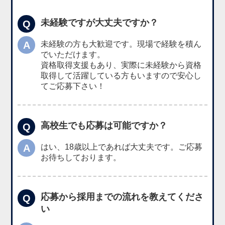
未経験ですが大丈夫ですか？
Q
A
未経験の方も大歓迎です。現場で経験を積ん
でいただけます。
資格取得支援もあり、実際に未経験から資格
取得して活躍している方もいますので安心し
てご応募下さい！
高校生でも応募は可能ですか？
Q
A
はい、18歳以上であれば大丈夫です。ご応募
お待ちしております。
応募から採用までの流れを教えてくださ
Q
い