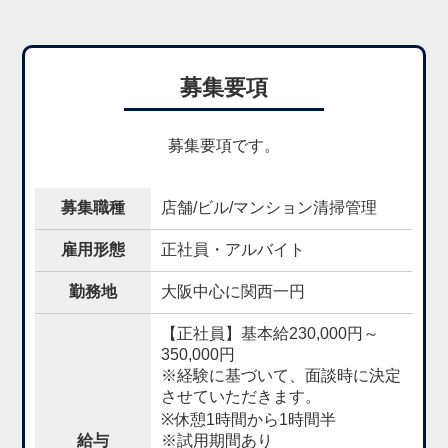
募集要項
募集要項です。
募集職種
店舗/ビル/マンション清掃管理
雇用形態
正社員・アルバイト
勤務地
大阪中心に関西一円
【正社員】基本給230,000円～
350,000円
※経験に基づいて、面談時に決定
させていただきます。
※休憩1時間から1時間半
給与
※試用期間あり