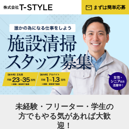
まずは簡単応募
未経験・フリーター・学生の
方でもやる気があれば大歓
迎！