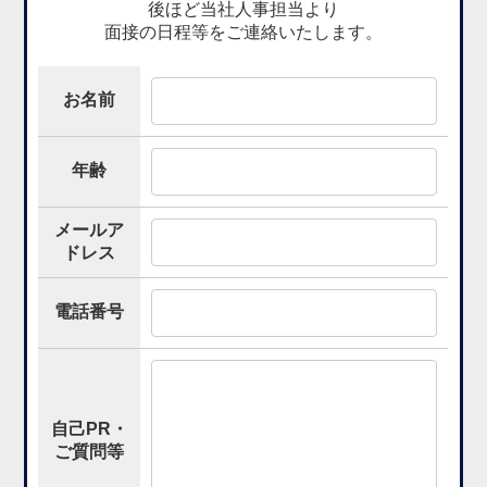
後ほど当社人事担当より
面接の日程等をご連絡いたします。
お名前
年齢
メールア
ドレス
電話番号
自己PR・
ご質問等