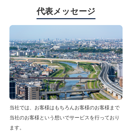
代表メッセージ
当社では、お客様はもちろんお客様のお客様まで
当社のお客様という想いでサービスを行っており
ます。