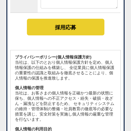
ブライバシーポリシー(個人情報保護方針)
当社は、以下のとおり個人情報保護方針を定め、個人
情報保護の仕組みを構築し、 全従業員に個人情報保護
の重要性の認識と取組みを徹底させることにより、個
人情報の保護を推進致します。
個人情報の管理
当社は、お客さまの個人情報を正確かつ最新の状態に
保ち、個人情報への不正アクセス・紛失・破損・改ざ
ん・漏洩などを防止するため、 セキュリティシステム
の維持・管理体制の整備・社員教育の徹底等の必要な
措置を講じ、安全対策を実施し個人情報の厳重な管理
を行ないます。
個人情報の利用目的