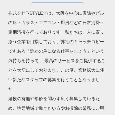
株式会社T-STYLEでは、大阪を中心に店舗やビル
の床・ガラス・エアコン・厨房などの日常清掃・
定期清掃を行っております。私たちは、人に寄り
添う企業を目指しており、弊社のキャッチコピー
でもある「誰かの為になる仕事をしよう」という
気持ちを持って、 最高のサービスをご提供するこ
とを大切にしております。この度、業務拡大に伴
い新たなスタッフの募集を行うこととなりまし
た。
経験の有無や年齢を問わず広く募集しているた
め、地元地域で働きたい方やお掃除の業務にご興