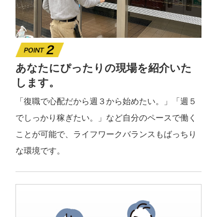
あなたにぴったりの現場を紹介いた
します。
「復職で心配だから週３から始めたい。」「週５
でしっかり稼ぎたい。」など自分のペースで働く
ことが可能で、ライフワークバランスもばっちり
な環境です。