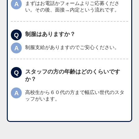
A
まずはお電話かフォームよりご応募くださ
い。その後、面接→内定という流れです。
制服はありますか？
Q
A
制服支給がありますのでご安心ください。
スタッフの方の年齢はどのくらいです
Q
か？
A
高校生から６０代の方まで幅広い世代のスタ
ッフがいます。