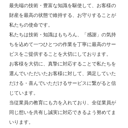
最先端の技術・豊富な知識を駆使して、お客様の
財産を最高の状態で維持する、お守りすることが
私たちの使命です。
私たちは技術・知識はもちろん、「感謝」の気持
ちを込めて一つひとつの作業を丁寧に最高のサー
ビスをご提供することを大切にしております。
お客様を大切に、真摯に対応することで私たちを
選んでいただいたお客様に対して、満足していた
だける・喜んでいただけるサービスに繋がると信
じています。
当従業員の教育にも力を入れており、全従業員が
同じ想いを共有し誠実に対応できるよう努めてま
いります。