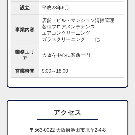
内容を適宜見直し、その改善に努めます。
設立
平成28年6月
店舗・ビル・マンション清掃管理
各種フロアメンテナンス
事業内容
エアコンクリーニング
ガラスクリーニング 他
業務エリ
大阪を中心に関西一円
ア
営業時間
9:00～18:00
アクセス
〒563-0022 大阪府池田市旭丘2-4-8