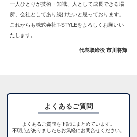
一人ひとりが技術・知識、人として成長できる場
所、会社としてあり続けたいと思っております。
これからも株式会社T-STYLEをよろしくお願いい
たします。
代表取締役 市川将輝
よくあるご質問
よくあるご質問を下記にまとめています。
不明点がありましたらお気軽にお問合せください。