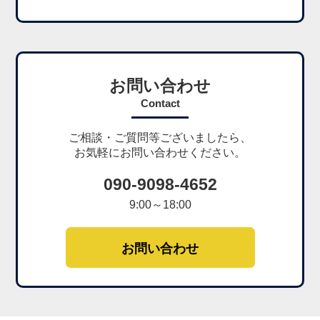
お問い合わせ
Contact
ご相談・ご質問等ございましたら、
お気軽にお問い合わせください。
090-9098-4652
9:00～18:00
お問い合わせ