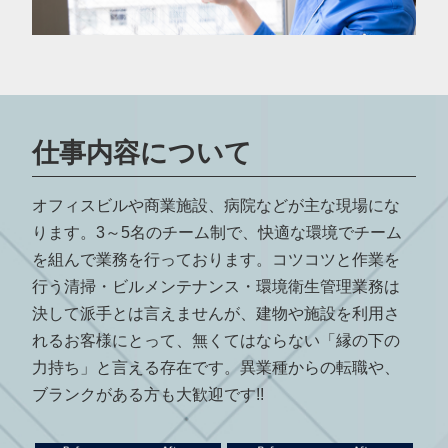
仕事内容について
オフィスビルや商業施設、病院などが主な現場にな
ります。3～5名のチーム制で、快適な環境でチーム
を組んで業務を行っております。コツコツと作業を
行う清掃・ビルメンテナンス・環境衛生管理業務は
決して派手とは言えませんが、建物や施設を利用さ
れるお客様にとって、無くてはならない「縁の下の
力持ち」と言える存在です。異業種からの転職や、
ブランクがある方も大歓迎です!!